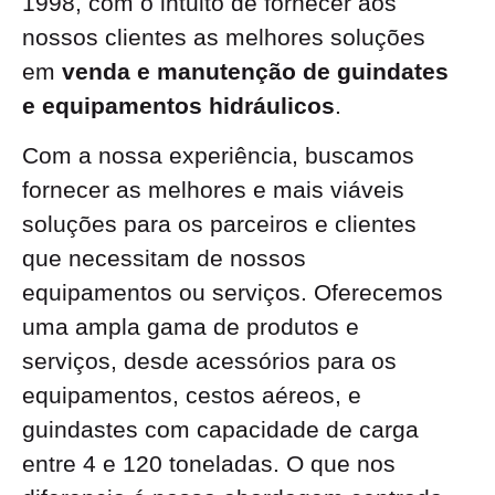
1998, com o intuito de fornecer aos
nossos clientes as melhores soluções
em
venda e manutenção de guindates
e equipamentos hidráulicos
.
Com a nossa experiência, buscamos
fornecer as melhores e mais viáveis
soluções para os parceiros e clientes
que necessitam de nossos
equipamentos ou serviços. Oferecemos
uma ampla gama de produtos e
serviços, desde acessórios para os
equipamentos, cestos aéreos, e
guindastes com capacidade de carga
entre 4 e 120 toneladas. O que nos