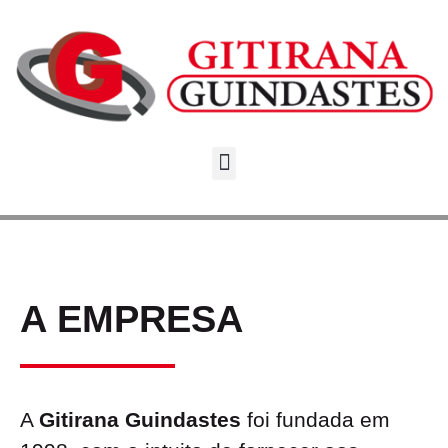
A EMPRESA
A
Gitirana Guindastes
foi fundada em