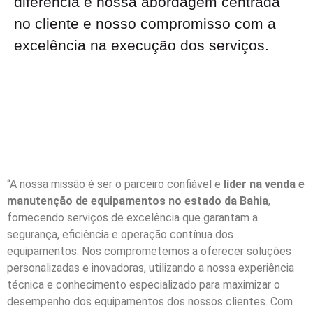
diferencia é nossa abordagem centrada
no cliente e nosso compromisso com a
excelência na execução dos serviços.
“A nossa missão é ser o parceiro confiável e
líder na venda e
manutenção de equipamentos no estado da Bahia
,
fornecendo serviços de excelência que garantam a
segurança, eficiência e operação contínua dos
equipamentos. Nos comprometemos a oferecer soluções
personalizadas e inovadoras, utilizando a nossa experiência
técnica e conhecimento especializado para maximizar o
desempenho dos equipamentos dos nossos clientes. Com