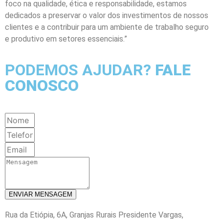
foco na qualidade, ética e responsabilidade, estamos
dedicados a preservar o valor dos investimentos de nossos
clientes e a contribuir para um ambiente de trabalho seguro
e produtivo em setores essenciais.”
PODEMOS AJUDAR?
FALE
CONOSCO
ENVIAR MENSAGEM
Rua da Etiópia, 6A, Granjas Rurais Presidente Vargas,